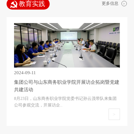
教育实践
更多信息
>
2024-09-11
集团公司与山东商务职业学院开展访企拓岗暨党建
共建活动
8月23日，山东商务职业学院党委书记孙云茂带队来集团
公司参观交流，开展访企..
>