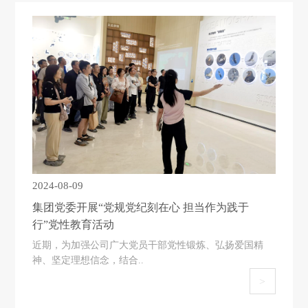
2024-08-09
集团党委开展“党规党纪刻在心 担当作为践于
行”党性教育活动
近期，为加强公司广大党员干部党性锻炼、弘扬爱国精
神、坚定理想信念，结合..
>