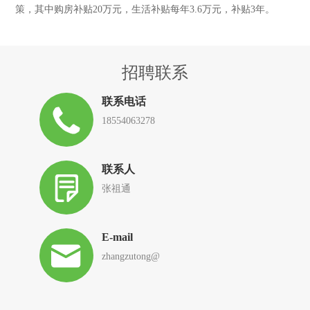
策，其中购房补贴20万元，生活补贴每年3.6万元，补贴3年。
招聘联系
联系电话
18554063278
联系人
张祖通
E-mail
zhangzutong@