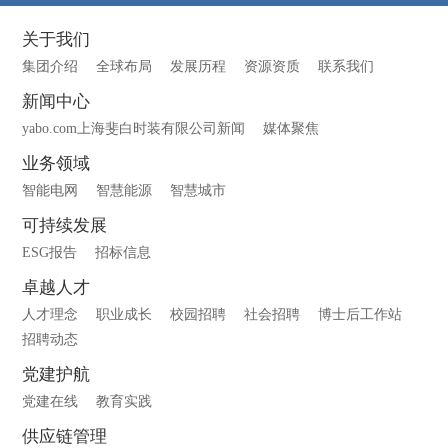
关于我们
集团介绍
全球布局
发展历程
资源资质
联系我们
新闻中心
yabo.com上海斐白时装有限公司新闻
媒体聚焦
业务领域
智能电网
智慧能源
智慧城市
可持续发展
ESG报告
招标信息
卓越人才
人才理念
职业成长
校园招聘
社会招聘
博士后工作站
招聘动态
党建护航
党建在线
教育实践
供应链管理