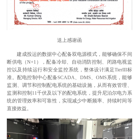
送上感谢函
建成投运的数据中心配备双电源模式，能够确保不间
断供电（N+1），配备冷却、自动消防控制、闭路电视监
控以及持续运行和安全监控系统，整体设计满足TierIII标
准。配电控制中心配备SCADA、DMS、OMS系统，能够
监测、调节和控制配电系统的基础设施，从而有效管理、
监测和控制11千伏及以下的配电系统，提升尼泊尔电力系
统的管理效率和可靠性，实现减少中断频率、持续时间等
直接效益。