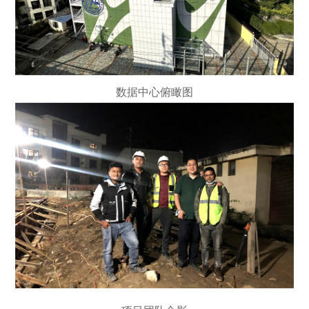
数据中心俯瞰图