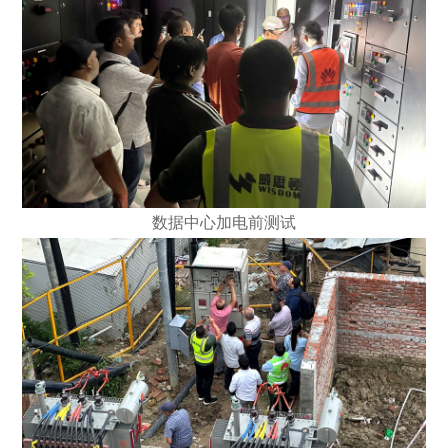
数据中心加电前测试