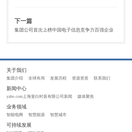
下一篇
集团公司首次上榜中国电子信息竞争力百强企业
关于我们
集团介绍
全球布局
发展历程
资源资质
联系我们
新闻中心
yabo.com上海斐白时装有限公司新闻
媒体聚焦
业务领域
智能电网
智慧能源
智慧城市
可持续发展