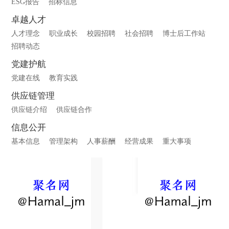
ESG报告
招标信息
卓越人才
人才理念
职业成长
校园招聘
社会招聘
博士后工作站
招聘动态
党建护航
党建在线
教育实践
供应链管理
供应链介绍
供应链合作
信息公开
基本信息
管理架构
人事薪酬
经营成果
重大事项