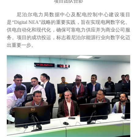
项目团队合影
尼泊尔电力局数据中心及配电控制中心建设项目
是“Digital NEA”战略的重要实践，旨在实现电网数字化、
供电自动化和现代化，确保可靠电力供应并为商业公司服
务。项目的成功投运，标志着尼泊尔能源行业向数字化迈
出重要一步。