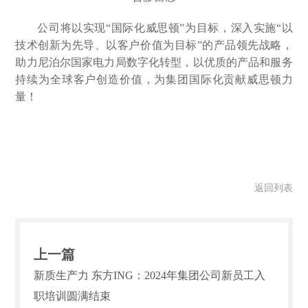
公司将以实现“国际化威思顿”为目标，深入实施“以
技术创新为先导、以客户价值为目标”的产品领先战略，
助力尼泊尔国家电力局数字化转型，以优质的产品和服务
持续为全球客户创造价值，为集团国际化贡献威思顿力
量！
返回列表
上一篇
新质生产力 东方ING：2024年集团公司新员工入
职培训圆满结束