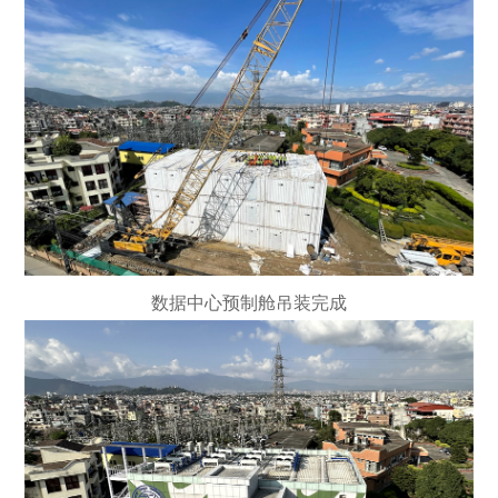
数据中心预制舱吊装完成