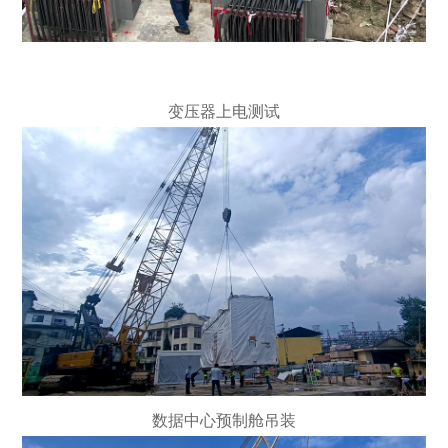
变压器上电测试
数据中心预制舱吊装